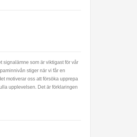
 signalämne som är viktigast för vår
paminnivån stiger när vi får en
et motiverar oss att försöka upprepa
ulla upplevelsen. Det är förklaringen