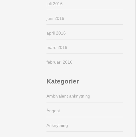
juli 2016
juni 2016
april 2016
mars 2016
februari 2016
Kategorier
Ambivalent anknytning
Ångest
Anknytning