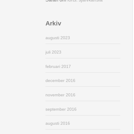
Arkiv
augusti 2023
juli 2023
februari 2017
december 2016
november 2016
september 2016
augusti 2016