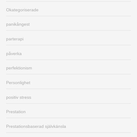
Okategoriserade
panikångest
parterapi
påverka
perfektionism
Personlighet
positiv stress
Prestation
Prestationsbaserad självkänsla