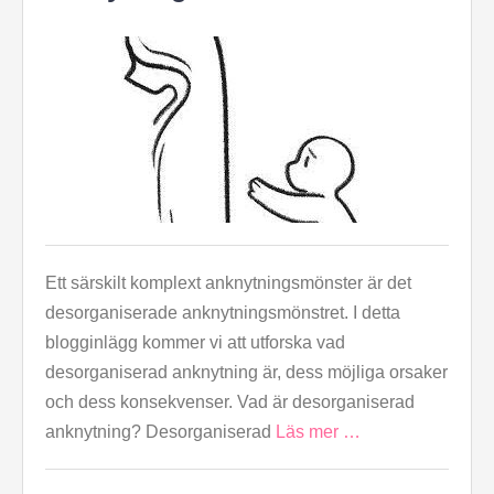
Ett särskilt komplext anknytningsmönster är det
desorganiserade anknytningsmönstret. I detta
blogginlägg kommer vi att utforska vad
desorganiserad anknytning är, dess möjliga orsaker
och dess konsekvenser. Vad är desorganiserad
anknytning? Desorganiserad
Läs mer …