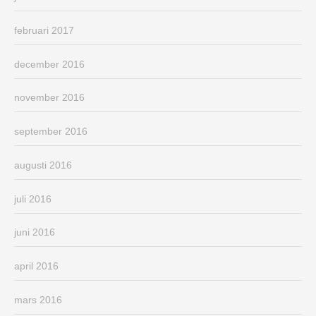
februari 2017
december 2016
november 2016
september 2016
augusti 2016
juli 2016
juni 2016
april 2016
mars 2016