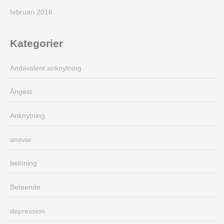
februari 2016
Kategorier
Ambivalent anknytning
Ångest
Anknytning
ansvar
belöning
Beteende
depression