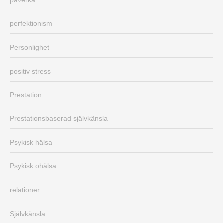
perfektionism
Personlighet
positiv stress
Prestation
Prestationsbaserad självkänsla
Psykisk hälsa
Psykisk ohälsa
relationer
Självkänsla