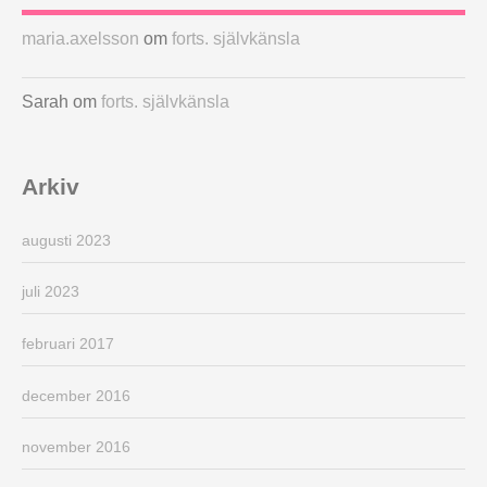
maria.axelsson
om
forts. självkänsla
Sarah
om
forts. självkänsla
Arkiv
augusti 2023
juli 2023
februari 2017
december 2016
november 2016