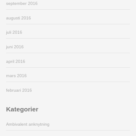
september 2016
augusti 2016
juli 2016
juni 2016
april 2016
mars 2016
februari 2016
Kategorier
Ambivalent anknytning