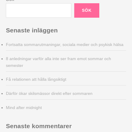
SÖK
Senaste inläggen
Fortsatta sommarutmaningar, sociala medier och psykisk hälsa
8 anledningar varför alla inte ser fram emot sommar och
semester
Få relationen att hålla långsiktigt
Därför ökar skilsmässor direkt efter sommaren
Mind after midnight
Senaste kommentarer