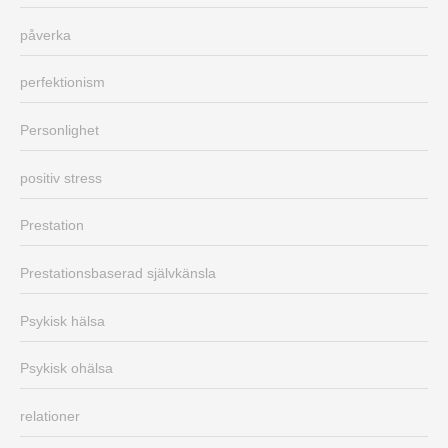
påverka
perfektionism
Personlighet
positiv stress
Prestation
Prestationsbaserad självkänsla
Psykisk hälsa
Psykisk ohälsa
relationer