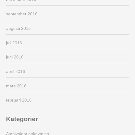
september 2016
augusti 2016
juli 2016
juni 2016
april 2016
mars 2016
februari 2016
Kategorier
Ambivalent anknytning