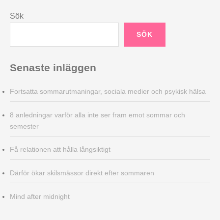
Sök
SÖK
Senaste inläggen
Fortsatta sommarutmaningar, sociala medier och psykisk hälsa
8 anledningar varför alla inte ser fram emot sommar och
semester
Få relationen att hålla långsiktigt
Därför ökar skilsmässor direkt efter sommaren
Mind after midnight