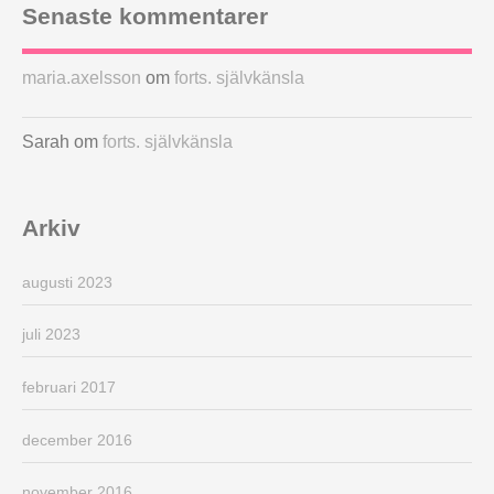
Senaste kommentarer
maria.axelsson
om
forts. självkänsla
Sarah
om
forts. självkänsla
Arkiv
augusti 2023
juli 2023
februari 2017
december 2016
november 2016