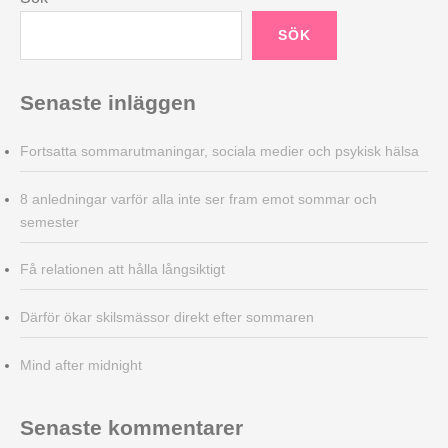
SÖK
Senaste inläggen
Fortsatta sommarutmaningar, sociala medier och psykisk hälsa
8 anledningar varför alla inte ser fram emot sommar och
semester
Få relationen att hålla långsiktigt
Därför ökar skilsmässor direkt efter sommaren
Mind after midnight
Senaste kommentarer