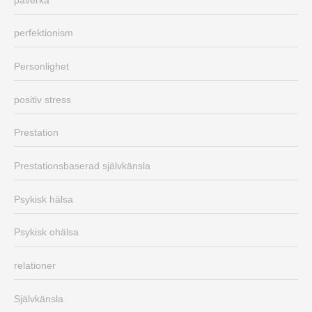
perfektionism
Personlighet
positiv stress
Prestation
Prestationsbaserad självkänsla
Psykisk hälsa
Psykisk ohälsa
relationer
Självkänsla