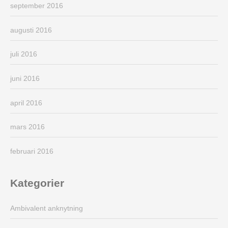
september 2016
augusti 2016
juli 2016
juni 2016
april 2016
mars 2016
februari 2016
Kategorier
Ambivalent anknytning