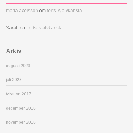
maria.axelsson
om
forts. självkänsla
Sarah
om
forts. självkänsla
Arkiv
augusti 2023
juli 2023
februari 2017
december 2016
november 2016