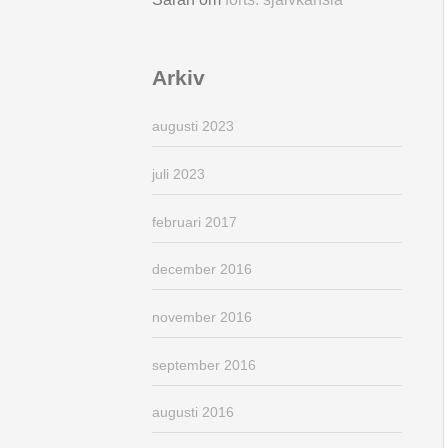
Arkiv
augusti 2023
juli 2023
februari 2017
december 2016
november 2016
september 2016
augusti 2016