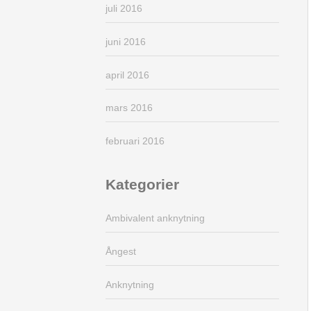
juli 2016
juni 2016
april 2016
mars 2016
februari 2016
Kategorier
Ambivalent anknytning
Ångest
Anknytning