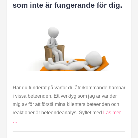
som inte är fungerande för dig.
Har du funderat på varför du återkommande hamnar
i vissa beteenden. Ett verktyg som jag använder
mig av för att förstå mina klienters beteenden och
reaktioner är beteendeanalys. Syftet med
Läs mer
…