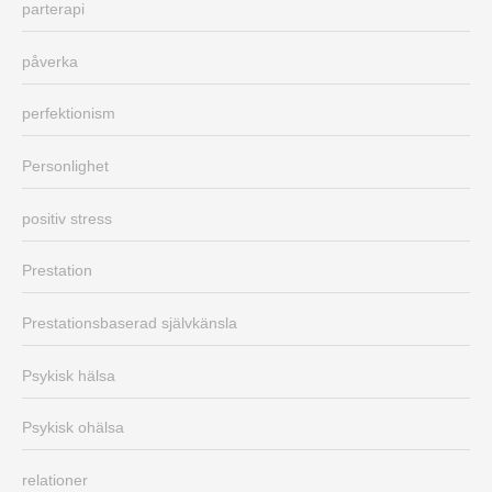
parterapi
påverka
perfektionism
Personlighet
positiv stress
Prestation
Prestationsbaserad självkänsla
Psykisk hälsa
Psykisk ohälsa
relationer