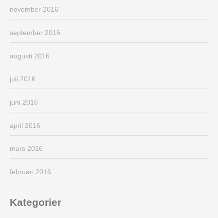
november 2016
september 2016
augusti 2016
juli 2016
juni 2016
april 2016
mars 2016
februari 2016
Kategorier