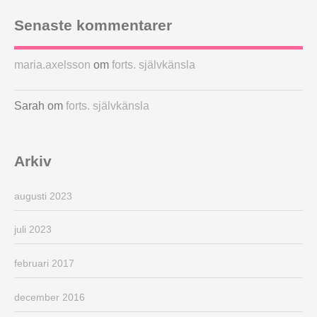
Senaste kommentarer
maria.axelsson
om
forts. självkänsla
Sarah
om
forts. självkänsla
Arkiv
augusti 2023
juli 2023
februari 2017
december 2016