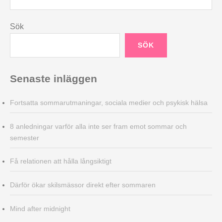
Sök
SÖK
Senaste inläggen
Fortsatta sommarutmaningar, sociala medier och psykisk hälsa
8 anledningar varför alla inte ser fram emot sommar och
semester
Få relationen att hålla långsiktigt
Därför ökar skilsmässor direkt efter sommaren
Mind after midnight