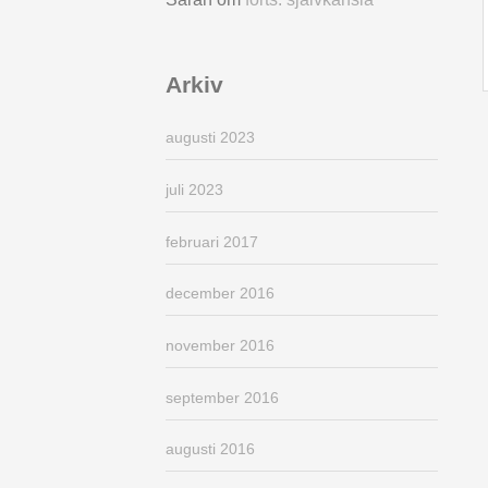
Arkiv
augusti 2023
juli 2023
februari 2017
december 2016
november 2016
september 2016
augusti 2016