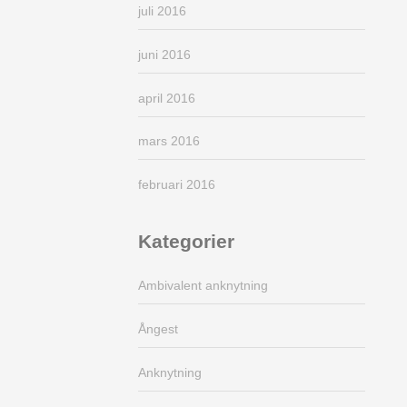
juli 2016
juni 2016
april 2016
mars 2016
februari 2016
Kategorier
Ambivalent anknytning
Ångest
Anknytning