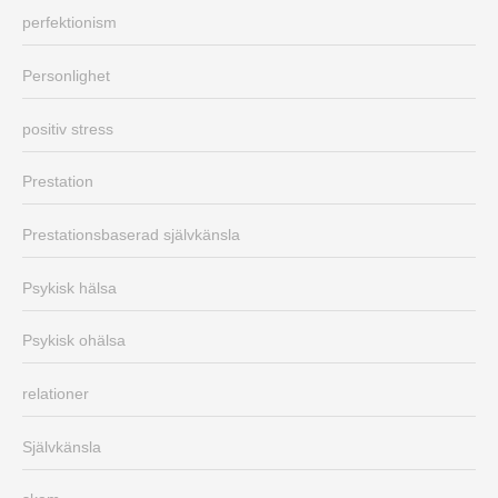
perfektionism
Personlighet
positiv stress
Prestation
Prestationsbaserad självkänsla
Psykisk hälsa
Psykisk ohälsa
relationer
Självkänsla