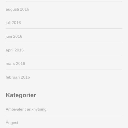
augusti 2016
juli 2016
juni 2016
april 2016
mars 2016
februari 2016
Kategorier
Ambivalent anknytning
Ångest