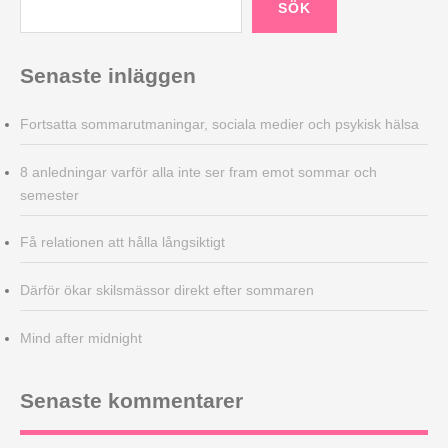
SÖK
Senaste inläggen
Fortsatta sommarutmaningar, sociala medier och psykisk hälsa
8 anledningar varför alla inte ser fram emot sommar och
semester
Få relationen att hålla långsiktigt
Därför ökar skilsmässor direkt efter sommaren
Mind after midnight
Senaste kommentarer