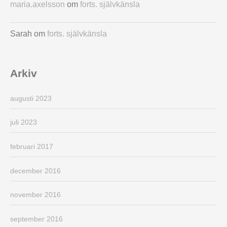
maria.axelsson
om
forts. självkänsla
Sarah
om
forts. självkänsla
Arkiv
augusti 2023
juli 2023
februari 2017
december 2016
november 2016
september 2016