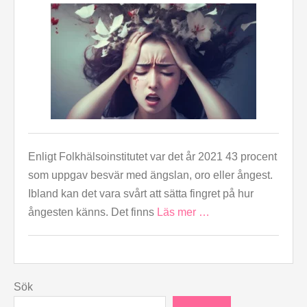
Enligt Folkhälsoinstitutet var det år 2021 43 procent
som uppgav besvär med ängslan, oro eller ångest.
Ibland kan det vara svårt att sätta fingret på hur
ångesten känns. Det finns
Läs mer …
Sök