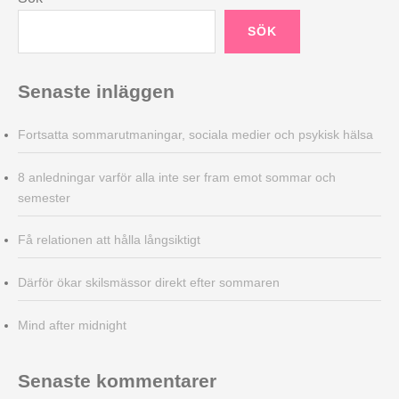
SÖK
Senaste inläggen
Fortsatta sommarutmaningar, sociala medier och psykisk hälsa
8 anledningar varför alla inte ser fram emot sommar och
semester
Få relationen att hålla långsiktigt
Därför ökar skilsmässor direkt efter sommaren
Mind after midnight
Senaste kommentarer