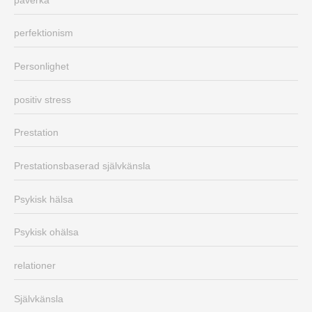
perfektionism
Personlighet
positiv stress
Prestation
Prestationsbaserad självkänsla
Psykisk hälsa
Psykisk ohälsa
relationer
Självkänsla