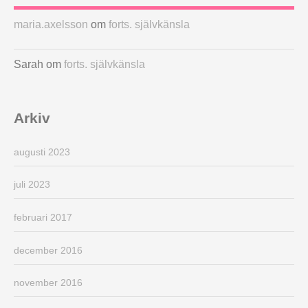
maria.axelsson
om
forts. självkänsla
Sarah
om
forts. självkänsla
Arkiv
augusti 2023
juli 2023
februari 2017
december 2016
november 2016