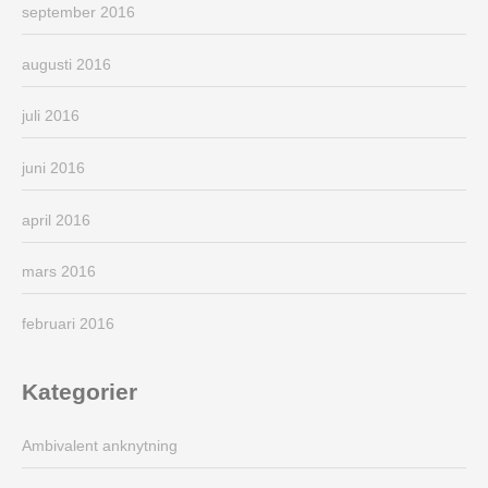
september 2016
augusti 2016
juli 2016
juni 2016
april 2016
mars 2016
februari 2016
Kategorier
Ambivalent anknytning