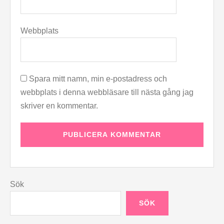
Webbplats
Spara mitt namn, min e-postadress och
webbplats i denna webbläsare till nästa gång jag
skriver en kommentar.
Sök
SÖK