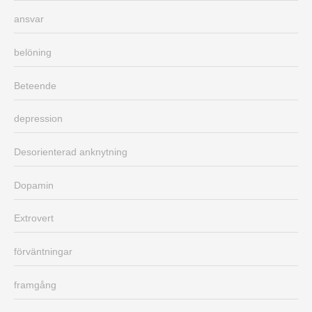
ansvar
belöning
Beteende
depression
Desorienterad anknytning
Dopamin
Extrovert
förväntningar
framgång