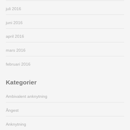
juli 2016
juni 2016
april 2016
mars 2016
februari 2016
Kategorier
Ambivalent anknytning
Ångest
Anknytning