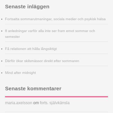
Senaste inläggen
Fortsatta sommarutmaningar, sociala medier och psykisk hälsa
8 anledningar varför alla inte ser fram emot sommar och
semester
Få relationen att hålla långsiktigt
Därför ökar skilsmässor direkt efter sommaren
Mind after midnight
Senaste kommentarer
maria.axelsson
om
forts. självkänsla