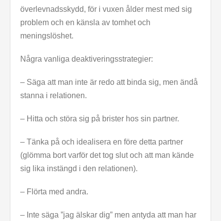
överlevnadsskydd, för i vuxen ålder mest med sig
problem och en känsla av tomhet och
meningslöshet.
Några vanliga deaktiveringsstrategier:
– Säga att man inte är redo att binda sig, men ändå
stanna i relationen.
– Hitta och störa sig på brister hos sin partner.
– Tänka på och idealisera en före detta partner
(glömma bort varför det tog slut och att man kände
sig lika instängd i den relationen).
– Flörta med andra.
– Inte säga ”jag älskar dig” men antyda att man har