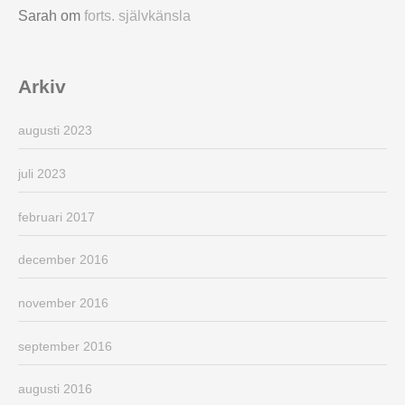
Sarah
om
forts. självkänsla
Arkiv
augusti 2023
juli 2023
februari 2017
december 2016
november 2016
september 2016
augusti 2016