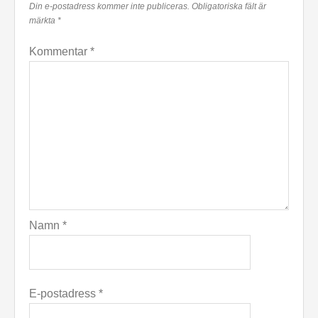
Din e-postadress kommer inte publiceras.
Obligatoriska fält är
märkta
*
Kommentar
*
Namn
*
E-postadress
*