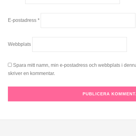
E-postadress
*
Webbplats
Spara mitt namn, min e-postadress och webbplats i denna
skriver en kommentar.