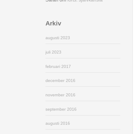
Arkiv
augusti 2023
juli 2023
februari 2017
december 2016
november 2016
september 2016
augusti 2016