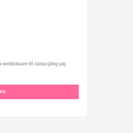
 webbläsare till nästa gång jag