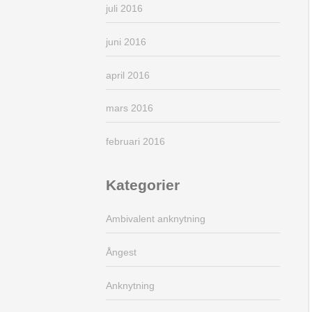
juli 2016
juni 2016
april 2016
mars 2016
februari 2016
Kategorier
Ambivalent anknytning
Ångest
Anknytning