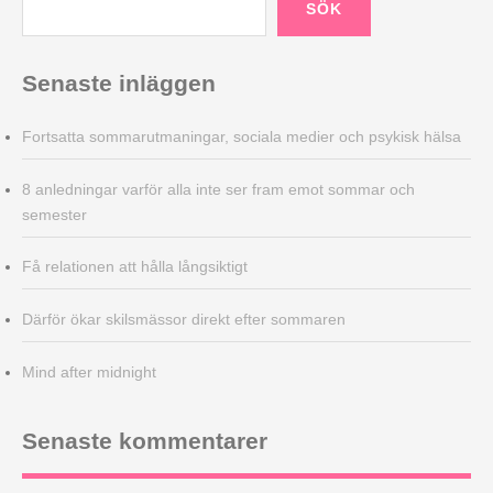
SÖK
Senaste inläggen
Fortsatta sommarutmaningar, sociala medier och psykisk hälsa
8 anledningar varför alla inte ser fram emot sommar och
semester
Få relationen att hålla långsiktigt
Därför ökar skilsmässor direkt efter sommaren
Mind after midnight
Senaste kommentarer