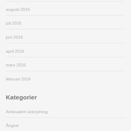
augusti 2016
juli 2016
juni 2016
april 2016
mars 2016
februari 2016
Kategorier
Ambivalent anknytning
Ångest