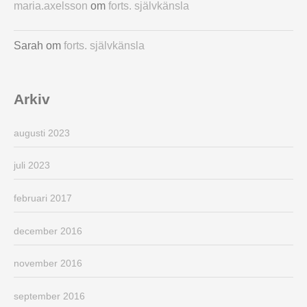
maria.axelsson
om
forts. självkänsla
Sarah
om
forts. självkänsla
Arkiv
augusti 2023
juli 2023
februari 2017
december 2016
november 2016
september 2016