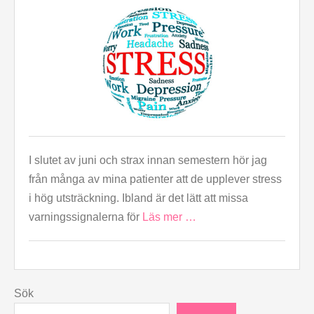
I slutet av juni och strax innan semestern hör jag
från många av mina patienter att de upplever stress
i hög utsträckning. Ibland är det lätt att missa
varningssignalerna för
Läs mer …
Sök