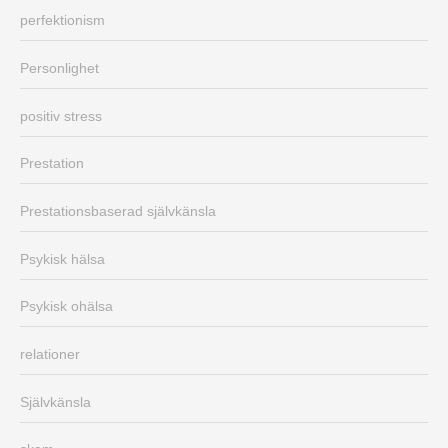
perfektionism
Personlighet
positiv stress
Prestation
Prestationsbaserad självkänsla
Psykisk hälsa
Psykisk ohälsa
relationer
Självkänsla