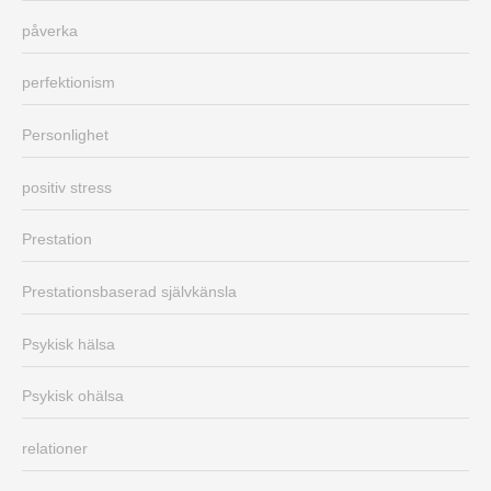
påverka
perfektionism
Personlighet
positiv stress
Prestation
Prestationsbaserad självkänsla
Psykisk hälsa
Psykisk ohälsa
relationer