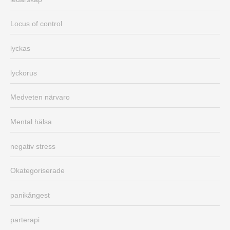
Locus of control
lyckas
lyckorus
Medveten närvaro
Mental hälsa
negativ stress
Okategoriserade
panikångest
parterapi