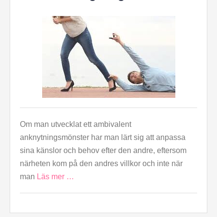
Om man utvecklat ett ambivalent
anknytningsmönster har man lärt sig att anpassa
sina känslor och behov efter den andre, eftersom
närheten kom på den andres villkor och inte när
man
Läs mer …