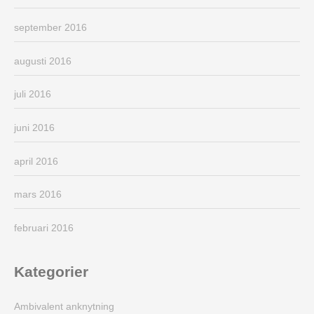
september 2016
augusti 2016
juli 2016
juni 2016
april 2016
mars 2016
februari 2016
Kategorier
Ambivalent anknytning