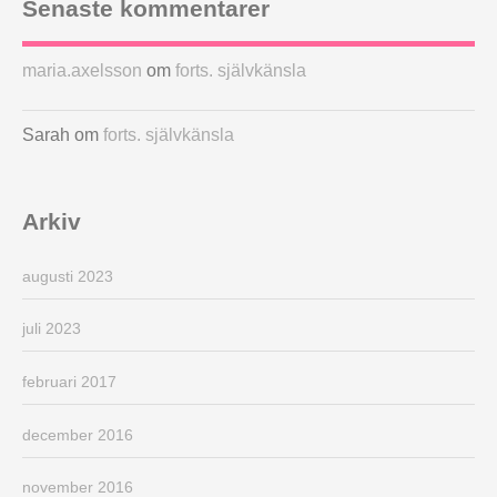
Senaste kommentarer
maria.axelsson
om
forts. självkänsla
Sarah
om
forts. självkänsla
Arkiv
augusti 2023
juli 2023
februari 2017
december 2016
november 2016